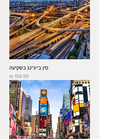
סין בייג'ינג בשקיעה
מחיר