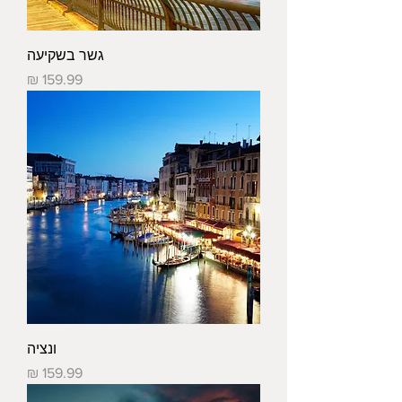
גשר בשקיעה
מחיר
ונציה
מחיר