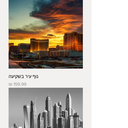
נוף עיר בשקיעה
מחיר