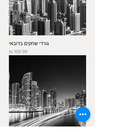
גורדי שחקים בדובאי
מחיר