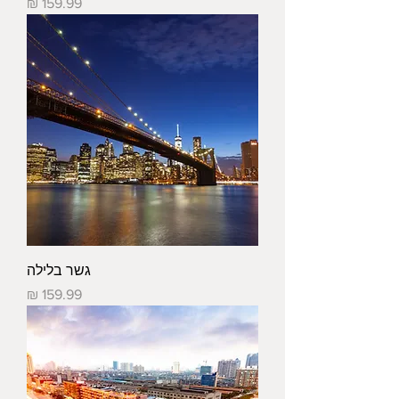
מחיר
גשר בלילה
מחיר