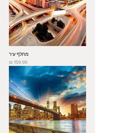
מחלף עיר
מחיר