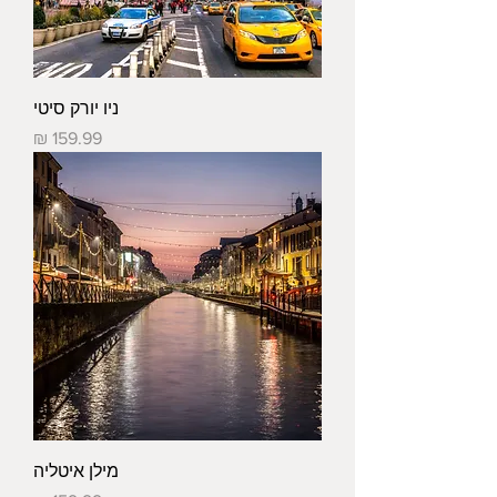
ניו יורק סיטי
מחיר
מילן איטליה