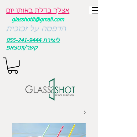
אצלך בדלת באותו יום
glasshotit@gmail.com
הדפסה על זכוכית
ליצירת
055-241-9444
קשר/ווטצאפ