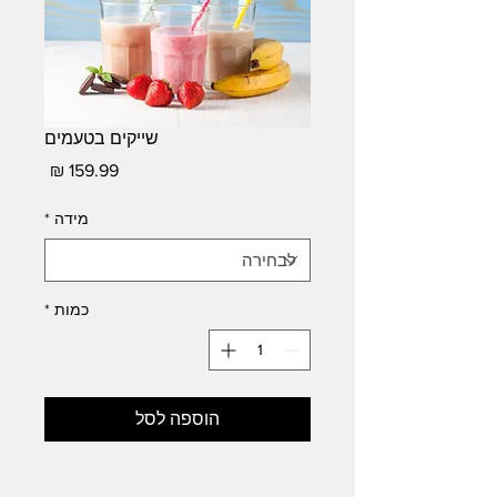
שייקים בטעמים
מחיר
מידה
*
כמות
*
הוספה לסל