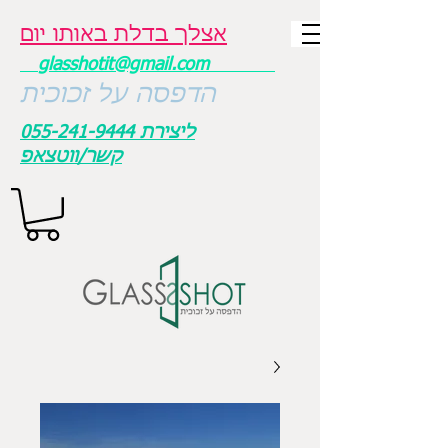
אצלך בדלת באותו יום
glasshotit@gmail.com
הדפסה על זכוכית
ליצירת
055-241-9444
קשר/ווטצאפ