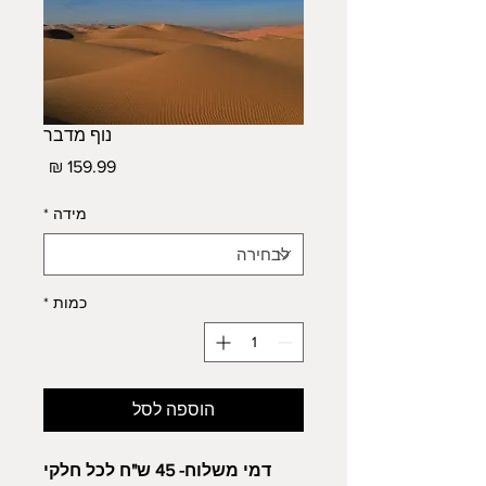
נוף מדבר
מחיר
מידה
*
כמות
*
הוספה לסל
דמי משלוח- 45 ש"ח לכל חלקי