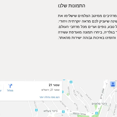
התמונות שלנו
 מרהיבים ממיטב הצלמים שישלימו את
ינה שיעניק לכם מראה יוקרתית ויחודי.
טבע, נופים וערים מכל מרחבי העולם.
 בגלריה, ביחרו תמונה מועדפת עשירה
הזמינו באיכות גבוהה ישירות מהאתר.
מיקום