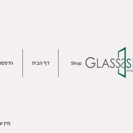
Shop
דף הבית
הדפסו
מיץ עם