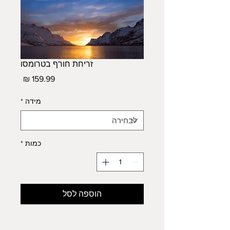
זריחת חורף בטרומסו
מחיר
מידה
*
כמות
*
הוספה לסל