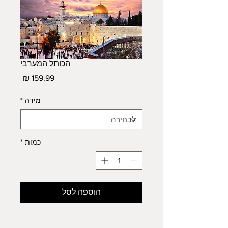
הכותל המערבי
מחיר
מידה
*
כמות
*
הוספה לסל