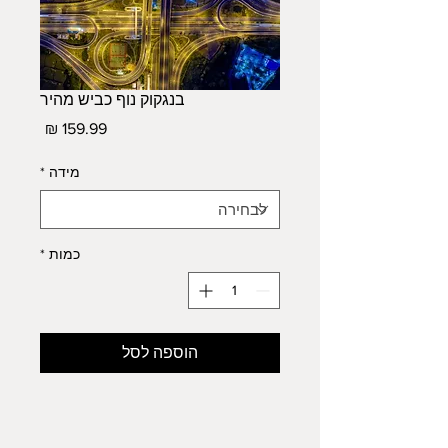
בנגקוק נוף כביש מהיר
מחיר
מידה
*
כמות
*
הוספה לסל