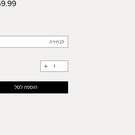
לבחירה
הוספה לסל