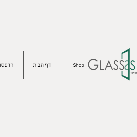
Shop
דף הבית
הדפסו
א